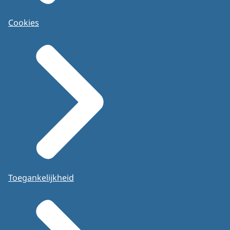
Cookies
Toegankelijkheid