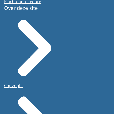
Klachtenprocedure
Over deze site
Copyright