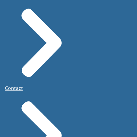
Contact