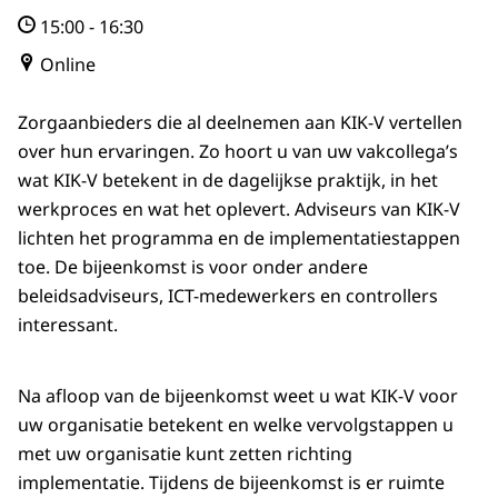
15:00
-
16:30
Online
Zorgaanbieders die al deelnemen aan KIK-V vertellen
over hun ervaringen. Zo hoort u van uw vakcollega’s
wat KIK-V betekent in de dagelijkse praktijk, in het
werkproces en wat het oplevert. Adviseurs van KIK-V
lichten het programma en de implementatiestappen
toe. De bijeenkomst is voor onder andere
beleidsadviseurs, ICT-medewerkers en controllers
interessant.
Na afloop van de bijeenkomst weet u wat KIK-V voor
uw organisatie betekent en welke vervolgstappen u
met uw organisatie kunt zetten richting
implementatie. Tijdens de bijeenkomst is er ruimte