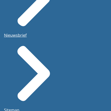
Nieuwsbrief
Sitemap