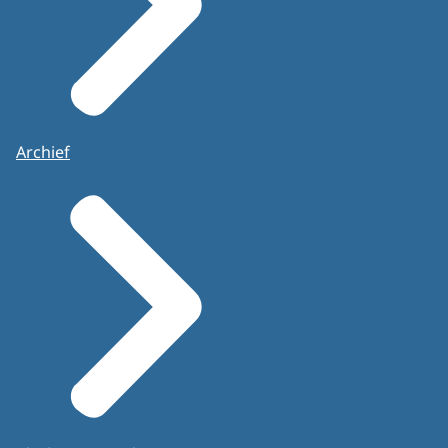
Archief