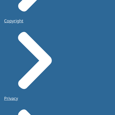
Copyright
Privacy