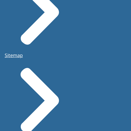
Sitemap