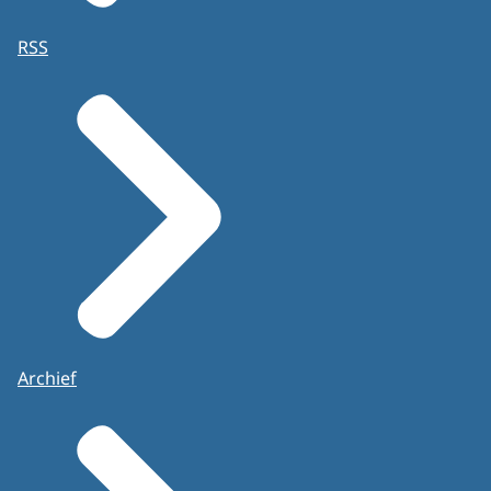
RSS
Archief