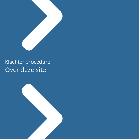
Klachtenprocedure
Over deze site