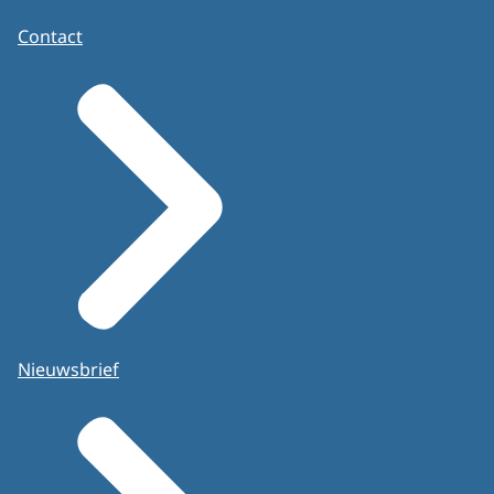
Contact
Nieuwsbrief