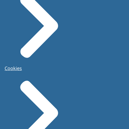
Cookies