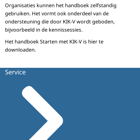
Organisaties kunnen het handboek zelfstandig
gebruiken. Het vormt ook onderdeel van de
ondersteuning die door KIK-V wordt geboden,
bijvoorbeeld in de kennissessies.
Het handboek Starten met KIK-V is
hier
te
downloaden.
Service