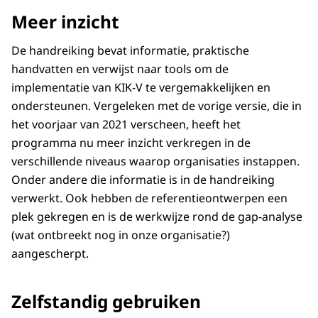
Meer inzicht
De handreiking bevat informatie, praktische
handvatten en verwijst naar tools om de
implementatie van KIK-V te vergemakkelijken en
ondersteunen. Vergeleken met de vorige versie, die in
het voorjaar van 2021 verscheen, heeft het
programma nu meer inzicht verkregen in de
verschillende niveaus waarop organisaties instappen.
Onder andere die informatie is in de handreiking
verwerkt. Ook hebben de referentieontwerpen een
plek gekregen en is de werkwijze rond de gap-analyse
(wat ontbreekt nog in onze organisatie?)
aangescherpt.
Zelfstandig gebruiken