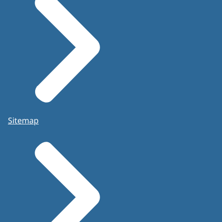
Sitemap