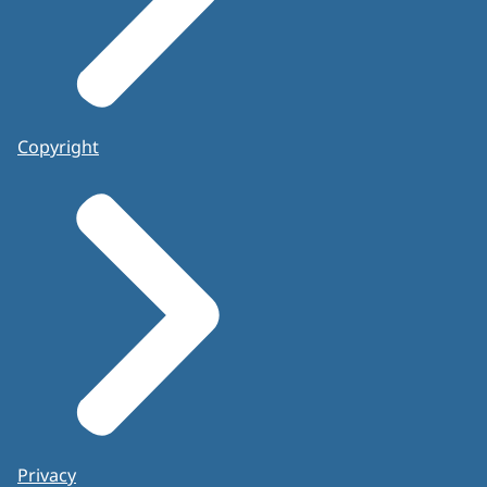
Copyright
Privacy