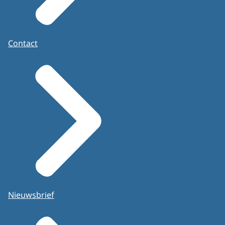
Contact
Nieuwsbrief