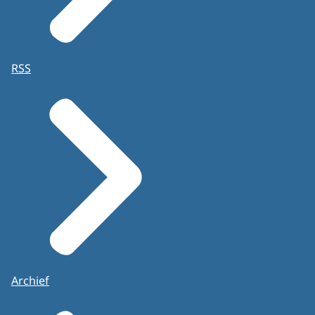
RSS
Archief