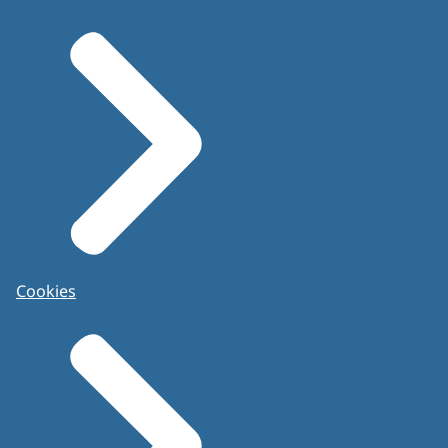
Cookies