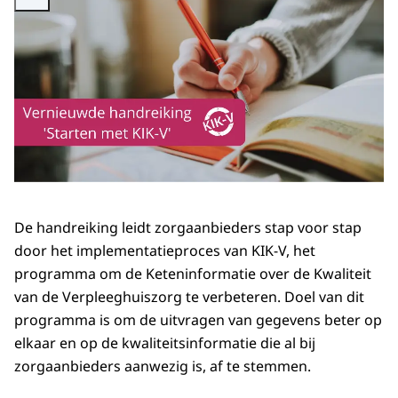
De handreiking leidt zorgaanbieders stap voor stap
door het implementatieproces van KIK-V, het
programma om de Keteninformatie over de Kwaliteit
van de Verpleeghuiszorg te verbeteren. Doel van dit
programma is om de uitvragen van gegevens beter op
elkaar en op de kwaliteitsinformatie die al bij
zorgaanbieders aanwezig is, af te stemmen.