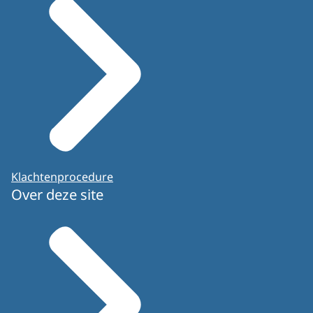
Klachtenprocedure
Over deze site