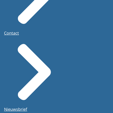
Contact
Nieuwsbrief