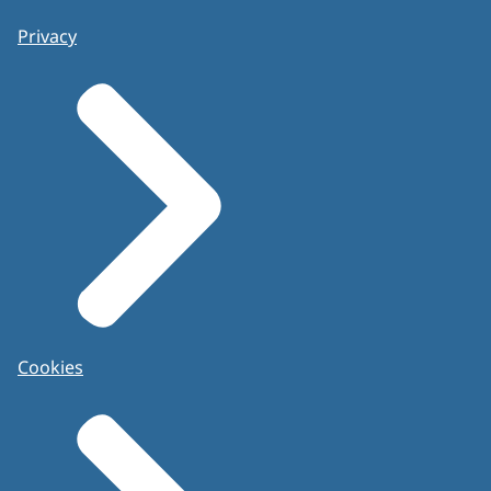
Privacy
Cookies