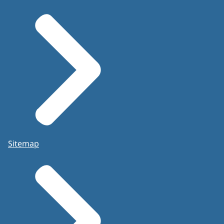
Sitemap