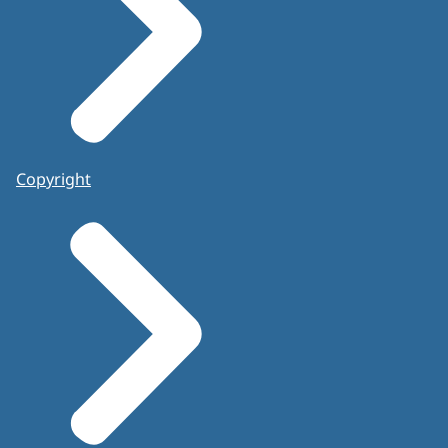
Copyright