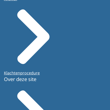
Klachtenprocedure
Over deze site