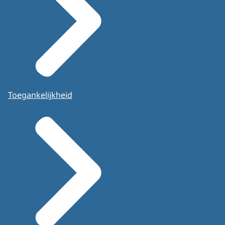
Toegankelijkheid