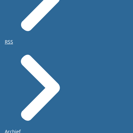
RSS
Archief