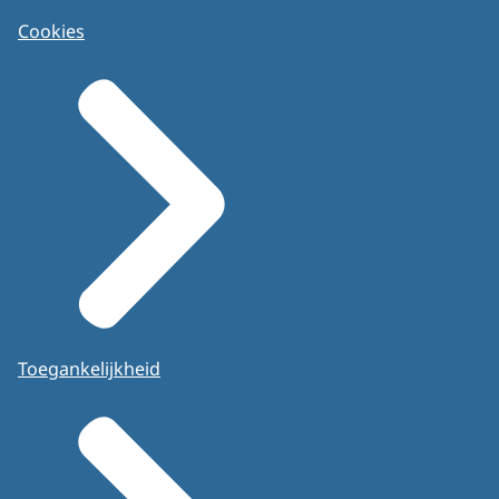
Cookies
Toegankelijkheid