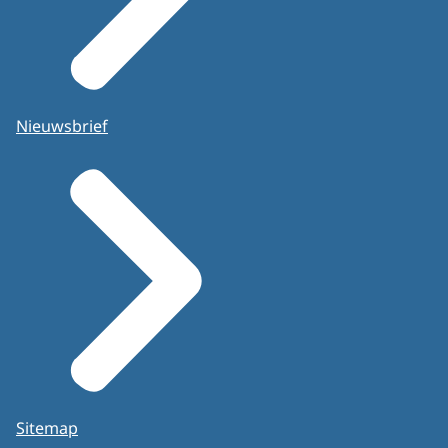
Nieuwsbrief
Sitemap