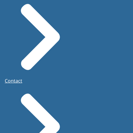
Contact