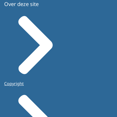
Over deze site
Copyright