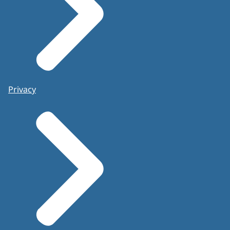
Privacy