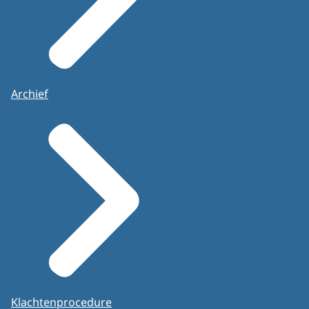
Archief
Klachtenprocedure