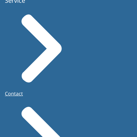
Service
Contact