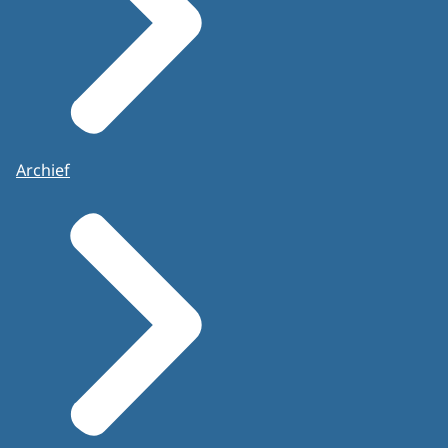
Archief