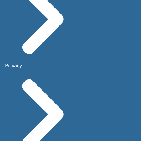
Privacy