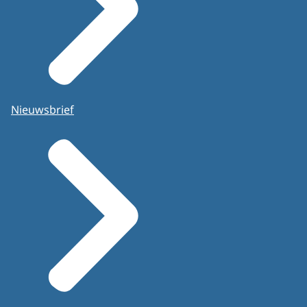
Nieuwsbrief