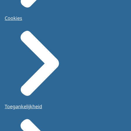
Cookies
Toegankelijkheid