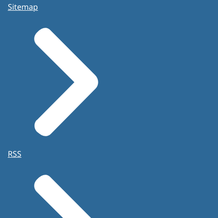
Sitemap
RSS