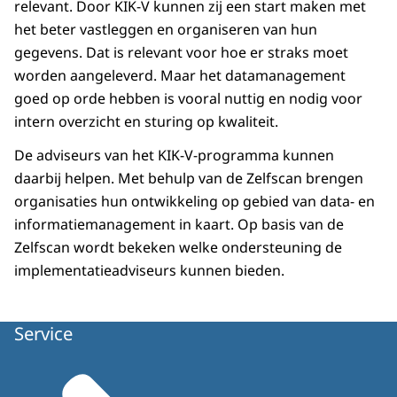
relevant. Door KIK-V kunnen zij een start maken met
het beter vastleggen en organiseren van hun
gegevens. Dat is relevant voor hoe er straks moet
worden aangeleverd. Maar het datamanagement
goed op orde hebben is vooral nuttig en nodig voor
intern overzicht en sturing op kwaliteit.
De adviseurs van het KIK-V-programma kunnen
daarbij helpen. Met behulp van de
Zelfscan
brengen
organisaties hun ontwikkeling op gebied van data- en
informatiemanagement in kaart. Op basis van de
Zelfscan wordt bekeken welke ondersteuning de
implementatieadviseurs kunnen bieden.
Service