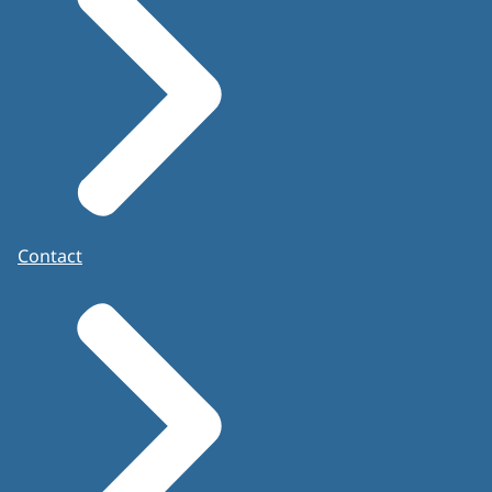
Contact