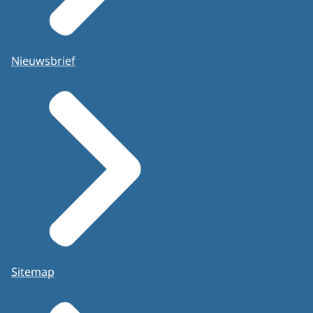
Nieuwsbrief
Sitemap