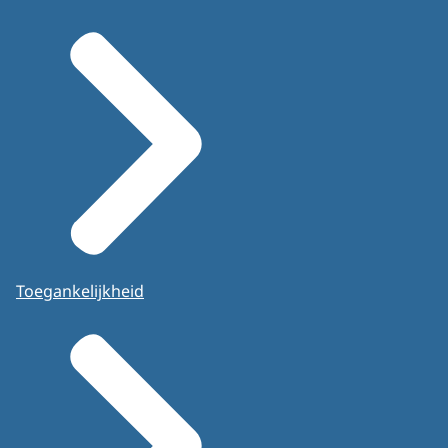
Toegankelijkheid