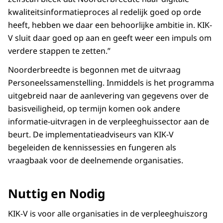
kwaliteitsinformatieproces al redelijk goed op orde
heeft, hebben we daar een behoorlijke ambitie in. KIK-
V sluit daar goed op aan en geeft weer een impuls om
verdere stappen te zetten.”
Noorderbreedte is begonnen met de uitvraag
Personeelssamenstelling. Inmiddels is het programma
uitgebreid naar de aanlevering van gegevens over de
basisveiligheid, op termijn komen ook andere
informatie-uitvragen in de verpleeghuissector aan de
beurt. De implementatieadviseurs van KIK-V
begeleiden de kennissessies en fungeren als
vraagbaak voor de deelnemende organisaties.
Nuttig en Nodig
KIK-V is voor alle organisaties in de verpleeghuiszorg