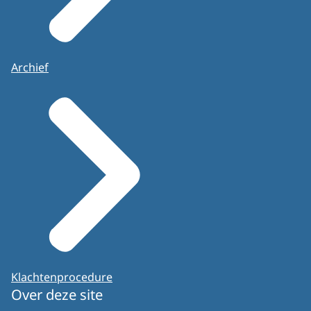
Archief
Klachtenprocedure
Over deze site