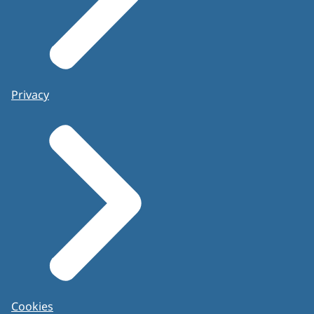
Privacy
Cookies