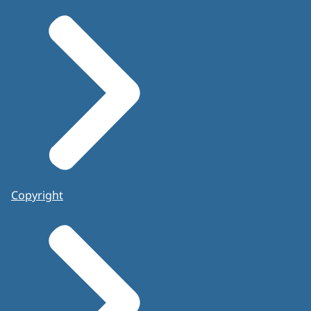
Copyright