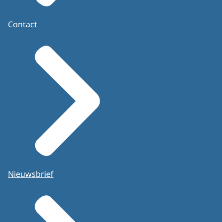
Contact
Nieuwsbrief