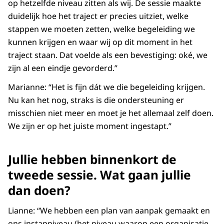
op hetzelfde niveau zitten als wij. De sessie maakte
duidelijk hoe het traject er precies uitziet, welke
stappen we moeten zetten, welke begeleiding we
kunnen krijgen en waar wij op dit moment in het
traject staan. Dat voelde als een bevestiging: oké, we
zijn al een eindje gevorderd.”
Marianne: “Het is fijn dát we die begeleiding krijgen.
Nu kan het nog, straks is die ondersteuning er
misschien niet meer en moet je het allemaal zelf doen.
We zijn er op het juiste moment ingestapt.”
Jullie hebben binnenkort de
tweede sessie. Wat gaan jullie
dan doen?
Lianne: “We hebben een plan van aanpak gemaakt en
ons instapniveau (het niveau waarop een organisatie