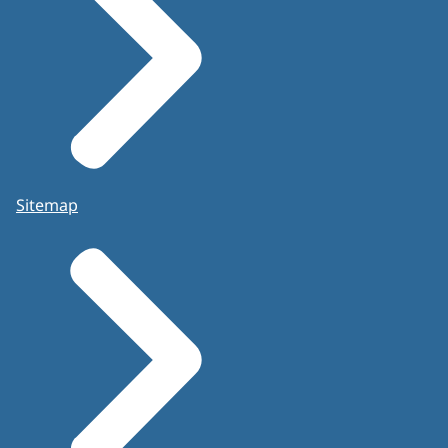
Sitemap