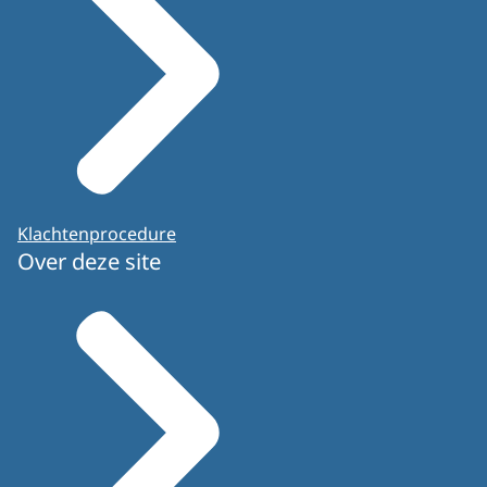
Klachtenprocedure
Over deze site