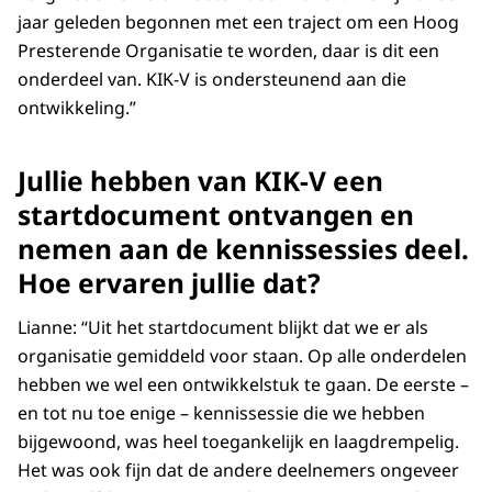
jaar geleden begonnen met een traject om een Hoog
Presterende Organisatie te worden, daar is dit een
onderdeel van. KIK-V is ondersteunend aan die
ontwikkeling.”
Jullie hebben van KIK-V een
startdocument ontvangen en
nemen aan de kennissessies deel.
Hoe ervaren jullie dat?
Lianne: “Uit het startdocument blijkt dat we er als
organisatie gemiddeld voor staan. Op alle onderdelen
hebben we wel een ontwikkelstuk te gaan. De eerste –
en tot nu toe enige – kennissessie die we hebben
bijgewoond, was heel toegankelijk en laagdrempelig.
Het was ook fijn dat de andere deelnemers ongeveer