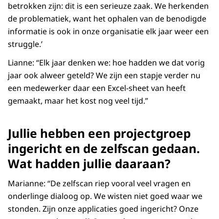
betrokken zijn: dit is een serieuze zaak. We herkenden
de problematiek, want het ophalen van de benodigde
informatie is ook in onze organisatie elk jaar weer een
struggle.’
Lianne: “Elk jaar denken we: hoe hadden we dat vorig
jaar ook alweer geteld? We zijn een stapje verder nu
een medewerker daar een Excel-sheet van heeft
gemaakt, maar het kost nog veel tijd.”
Jullie hebben een projectgroep
ingericht en de zelfscan gedaan.
Wat hadden jullie daaraan?
Marianne: “De zelfscan riep vooral veel vragen en
onderlinge dialoog op. We wisten niet goed waar we
stonden. Zijn onze applicaties goed ingericht? Onze