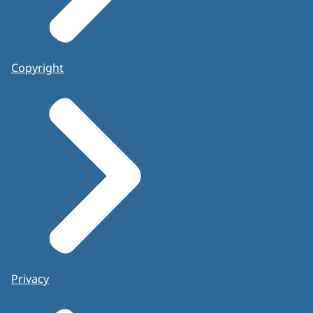
Copyright
Privacy