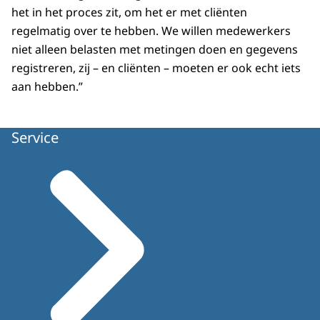
het in het proces zit, om het er met cliënten
regelmatig over te hebben. We willen medewerkers
niet alleen belasten met metingen doen en gegevens
registreren, zij – en cliënten – moeten er ook echt iets
aan hebben.”
Service