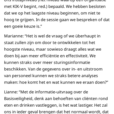
met KIK-V begint, red.) bepaald. We hebben besloten
dat we op het laagste niveau beginnen, om niet te
hoog te grijpen. In de sessie gaan we bespreken of dat
een goeie keuze is.”
Marianne: “Het is wel de vraag of we überhaupt in
staat zullen zijn om door te ontwikkelen tot het
hoogste niveau, maar sowieso draagt alles wat we
doen bij aan meer efficiëntie en effectiviteit. We
kunnen straks over meer sturingsinformatie
beschikken. Van de gegevens over in- en uitstroom
van personeel kunnen we straks betere analyses
maken: hoe komt het en wat kunnen we eraan doen?”
Lianne: “Met de informatie-uitvraag over de
Basisveiligheid, denk aan behoeften van cliënten rond
eten en drinken vastleggen, is het wat lastiger. Het zal
ons in ieder geval brengen dat het normaal wordt, dat