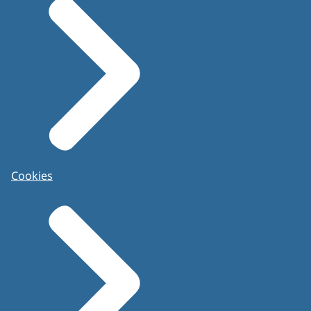
Cookies