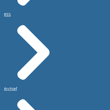
RSS
Archief