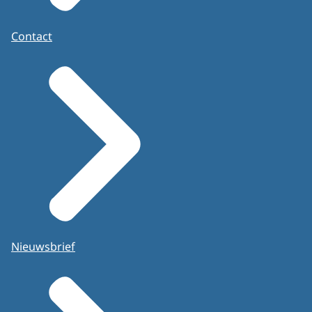
Contact
Nieuwsbrief