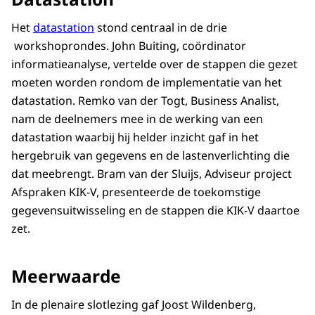
Het
datastation
stond centraal in de drie
workshoprondes. John Buiting, coördinator
informatieanalyse, vertelde over de stappen die gezet
moeten worden rondom de implementatie van het
datastation. Remko van der Togt, Business Analist,
nam de deelnemers mee in de werking van een
datastation waarbij hij helder inzicht gaf in het
hergebruik van gegevens en de lastenverlichting die
dat meebrengt. Bram van der Sluijs, Adviseur project
Afspraken KIK-V, presenteerde de toekomstige
gegevensuitwisseling en de stappen die KIK-V daartoe
zet.
Meerwaarde
In de plenaire slotlezing gaf Joost Wildenberg,