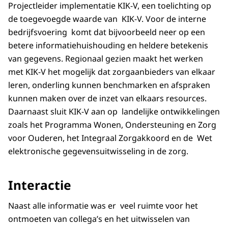
Projectleider implementatie KIK-V, een toelichting op
de toegevoegde waarde van KIK-V. Voor de interne
bedrijfsvoering komt dat bijvoorbeeld neer op een
betere informatiehuishouding en heldere betekenis
van gegevens. Regionaal gezien maakt het werken
met KIK-V het mogelijk dat zorgaanbieders van elkaar
leren, onderling kunnen benchmarken en afspraken
kunnen maken over de inzet van elkaars resources.
Daarnaast sluit KIK-V aan op landelijke ontwikkelingen
zoals het Programma Wonen, Ondersteuning en Zorg
voor Ouderen, het Integraal Zorgakkoord en de Wet
elektronische gegevensuitwisseling in de zorg.
Interactie
Naast alle informatie was er veel ruimte voor het
ontmoeten van collega’s en het uitwisselen van