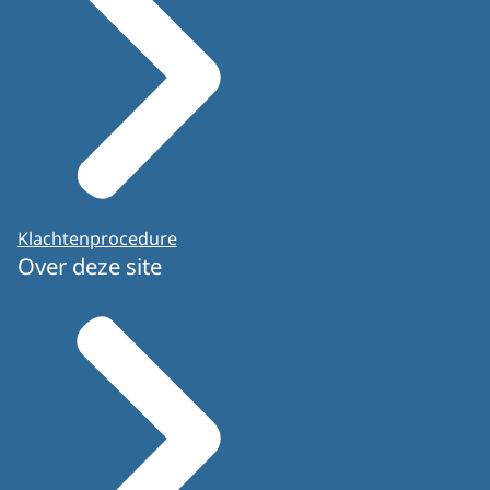
Klachtenprocedure
Over deze site