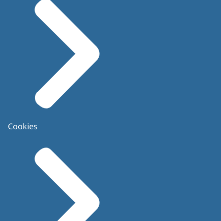
Cookies