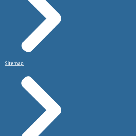
Sitemap