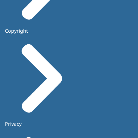
Copyright
Privacy