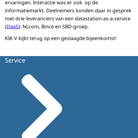
ervaringen. Interactie was er ook op de
informatiemarkt. Deelnemers konden daar in gesprek
met drie leveranciers van een datastation-as-a-service
(
DaaS
): NLcom, Bince en SBD-groep.
KIK-V kijkt terug op een geslaagde bijeenkomst!
Service