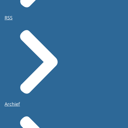
RSS
Archief