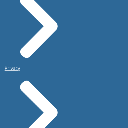
Privacy