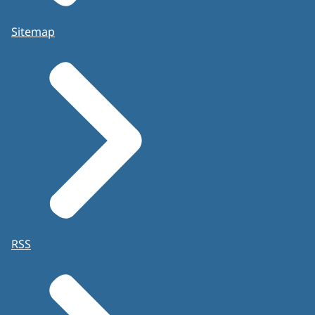
Sitemap
RSS