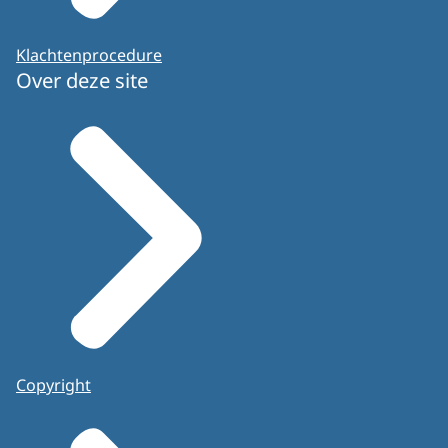
Klachtenprocedure
Over deze site
Copyright