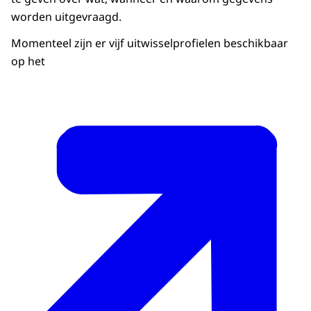
worden uitgevraagd.
Momenteel zijn er vijf uitwisselprofielen beschikbaar
op het