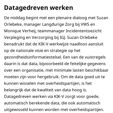
Datagedreven werken
De middag begint met een plenaire dialoog met Suzan
Orlebeke, manager Langdurige Zorg bij VWS en
Monique Verheij, teammanager Incidententoezicht
Verpleging en Verzorging bij IGJ. Suzan Orlebeke
benadrukt dat de KIK-V werkwijze naadloos aansluit
op de nationale visie en strategie op het
gezondheidsinformatiestelsel. Een van de vuistregels
daarin is dat data, bijvoorbeeld de feitelijke gegevens
over een organisatie, met minimale lasten beschikbaar
moeten zijn voor hergebruik. Om de data goed uit te
kunnen wisselen met overheidspartijen, is het
belangrijk dat de kwaliteit van data hoog is.
Datagedreven werken via KIK-V zorgt voor goede,
automatisch berekende data, die ook automatisch
uitgewisseld kunnen worden met overheidspartijen.