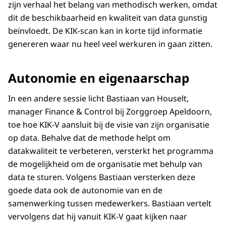
zijn verhaal het belang van methodisch werken, omdat
dit de beschikbaarheid en kwaliteit van data gunstig
beïnvloedt. De KIK-scan kan in korte tijd informatie
genereren waar nu heel veel werkuren in gaan zitten.
Autonomie en eigenaarschap
In een andere sessie licht Bastiaan van Houselt,
manager Finance & Control bij Zorggroep Apeldoorn,
toe hoe KIK-V aansluit bij de visie van zijn organisatie
op data. Behalve dat de methode helpt om
datakwaliteit te verbeteren, versterkt het programma
de mogelijkheid om de organisatie met behulp van
data te sturen. Volgens Bastiaan versterken deze
goede data ook de autonomie van en de
samenwerking tussen medewerkers. Bastiaan vertelt
vervolgens dat hij vanuit KIK-V gaat kijken naar