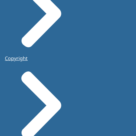
Copyright