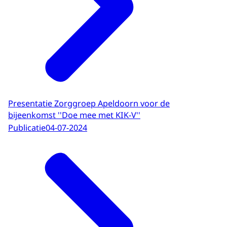
Presentatie Zorggroep Apeldoorn voor de
bijeenkomst ''Doe mee met KIK-V''
Publicatie
04-07-2024