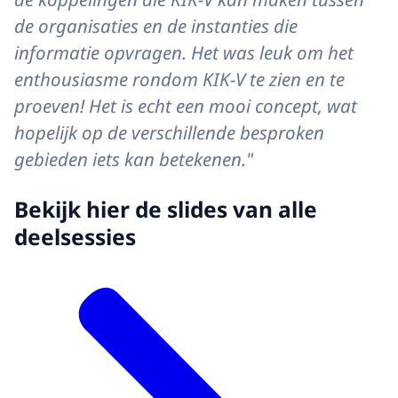
de organisaties en de instanties die
informatie opvragen. Het was leuk om het
enthousiasme rondom KIK-V te zien en te
proeven! Het is echt een mooi concept, wat
hopelijk op de verschillende besproken
gebieden iets kan betekenen."
Bekijk hier de slides van alle
deelsessies