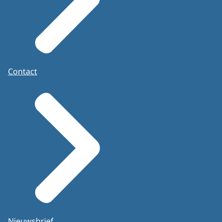
Contact
Nieuwsbrief