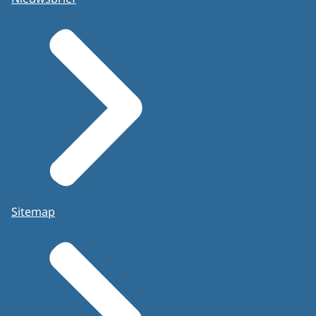
Sitemap