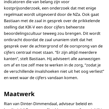
indicatoren die van belang zijn voor
kostprijsonderzoek, een onderzoek dat met enige
regelmaat wordt uitgevoerd door de NZa. Ook gaat
Bastiaan met de zaal in gesprek over de prikkelende
stelling dat KIK-V een door cijfers beheerste
beoordelingscultuur teweeg zou brengen. Dit wordt
ontkracht doordat de zaal unaniem stelt dat het
gesprek over de achtergrond of de oorsprong van de
cijfers centraal moet staan. “Er zijn altijd meerdere
kanten”, stelt Bastiaan. Hij adviseert alle aanwezigen
om af en toe zelf mee te werken in de zorg, “zodat je
de verschillende invalshoeken niet uit het oog verliest”
en weet waar de cijfers vandaan komen.
Maatwerk
Rian van Dinter-Dimmendaal, adviseur beleid en