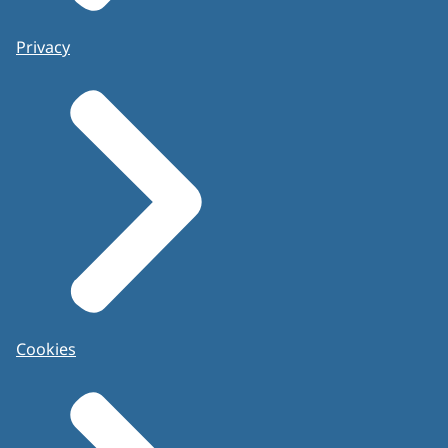
Privacy
Cookies