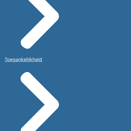
Toegankelijkheid