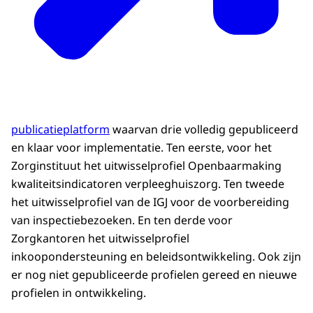
publicatieplatform
waarvan drie volledig gepubliceerd
en klaar voor implementatie. Ten eerste, voor het
Zorginstituut het uitwisselprofiel Openbaarmaking
kwaliteitsindicatoren verpleeghuiszorg. Ten tweede
het uitwisselprofiel van de IGJ voor de voorbereiding
van inspectiebezoeken. En ten derde voor
Zorgkantoren het uitwisselprofiel
inkoopondersteuning en beleidsontwikkeling. Ook zijn
er nog
niet gepubliceerde profielen gereed en nieuwe
profielen in ontwikkeling
.