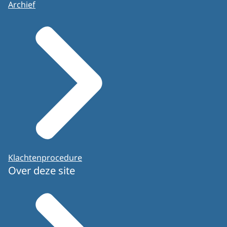
Archief
Klachtenprocedure
Over deze site