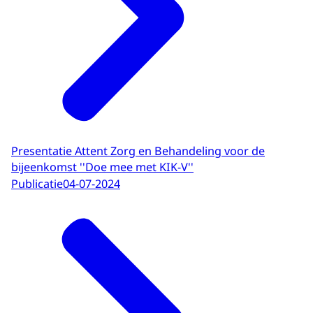
Presentatie Attent Zorg en Behandeling voor de
bijeenkomst ''Doe mee met KIK-V''
Publicatie
04-07-2024