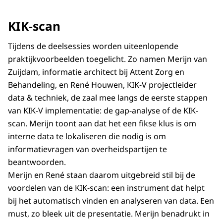
KIK-scan
Tijdens de deelsessies worden uiteenlopende
praktijkvoorbeelden toegelicht. Zo namen Merijn van
Zuijdam, informatie architect bij Attent Zorg en
Behandeling, en René Houwen, KIK-V projectleider
data & techniek, de zaal mee langs de eerste stappen
van KIK-V implementatie: de gap-analyse of de KIK-
scan. Merijn toont aan dat het een fikse klus is om
interne data te lokaliseren die nodig is om
informatievragen van overheidspartijen te
beantwoorden.
Merijn en René staan daarom uitgebreid stil bij de
voordelen van de KIK-scan: een instrument dat helpt
bij het automatisch vinden en analyseren van data. Een
must, zo bleek uit de presentatie. Merijn benadrukt in