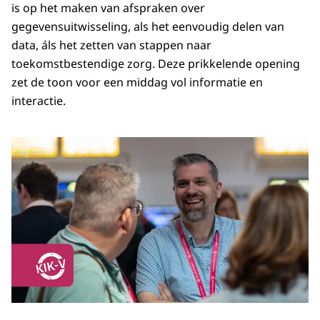
is op het maken van afspraken over
gegevensuitwisseling, als het eenvoudig delen van
data, áls het zetten van stappen naar
toekomstbestendige zorg. Deze prikkelende opening
zet de toon voor een middag vol informatie en
interactie.